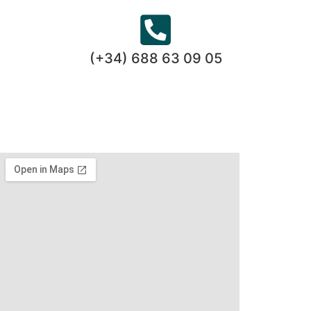
(+34) 688 63 09 05